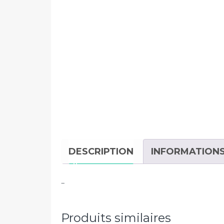
DESCRIPTION
INFORMATION
–
Produits similaires