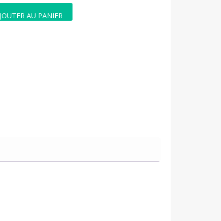
JOUTER AU PANIER