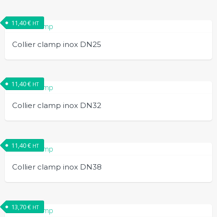
11,40
€
HT
Collier clamp inox DN25
11,40
€
HT
Collier clamp inox DN32
11,40
€
HT
Collier clamp inox DN38
13,70
€
HT