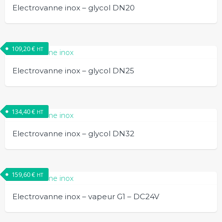
Electrovanne inox – glycol DN20
109,20
€
HT
Electrovanne inox – glycol DN25
134,40
€
HT
Electrovanne inox – glycol DN32
159,60
€
HT
Electrovanne inox – vapeur G1 – DC24V