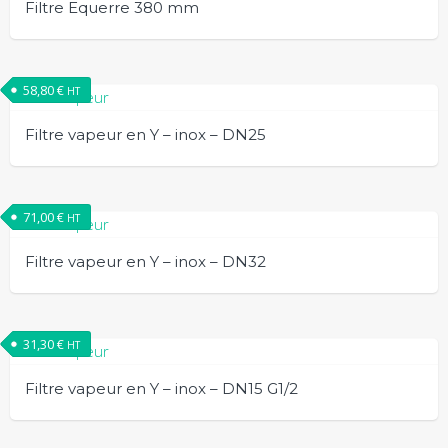
Filtre Equerre 380 mm
58,80
€
HT
Filtre vapeur en Y – inox – DN25
71,00
€
HT
Filtre vapeur en Y – inox – DN32
31,30
€
HT
Filtre vapeur en Y – inox – DN15 G1/2