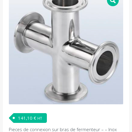
141,10
€
HT
Pieces de connexion sur bras de fermenteur – – Inox