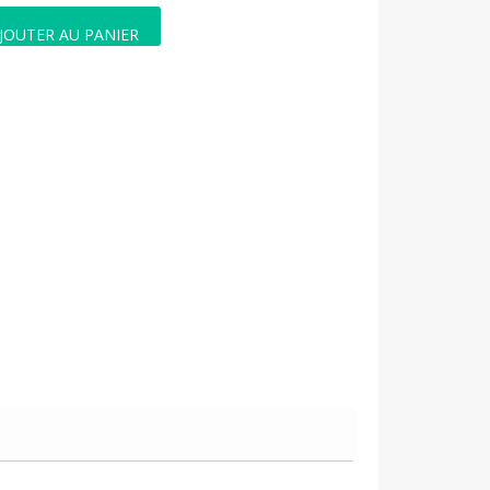
JOUTER AU PANIER