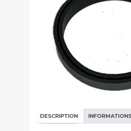
DESCRIPTION
INFORMATION